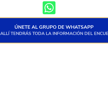
ÚNETE AL GRUPO DE WHATSAPP
 ALLÍ TENDRÁS TODA LA INFORMACIÓN DEL ENCU